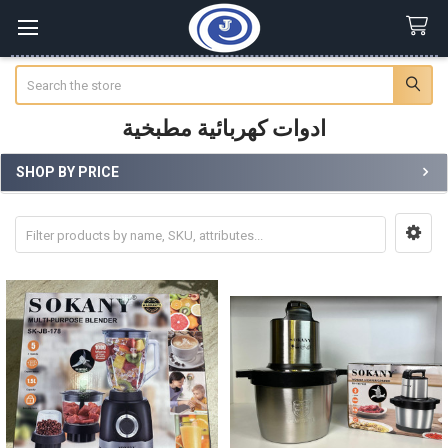
Search
ادوات كهربائية مطبخية
SHOP BY PRICE
Sidebar