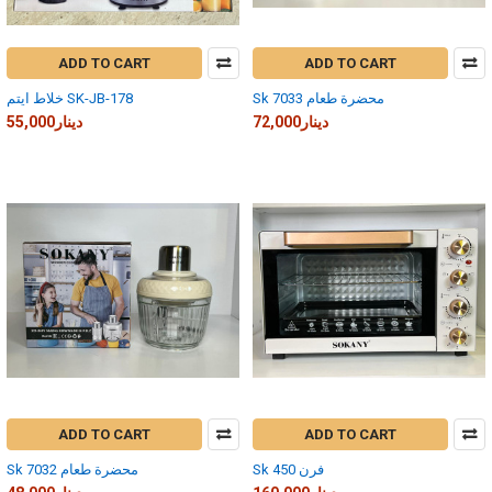
ADD TO CART
ADD TO CART
Sk 7033 محضرة طعام
خلاط ايتم SK-JB-178
72,000دينار
55,000دينار
ADD TO CART
ADD TO CART
Sk 450 فرن
Sk 7032 محضرة طعام