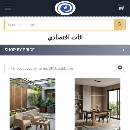
Search
اثاث اقتصادي
SHOP BY PRICE
Sidebar