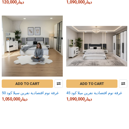
1,090,000دينار
120,000دينار
ADD TO CART
ADD TO CART
غرفة نوم اقتصادية نفرين ميلا كود 45
غرفة نوم اقتصادية نفرين سيلا كود 50
1,090,000دينار
1,050,000دينار