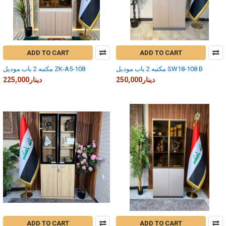
ADD TO CART
ADD TO CART
مكتبه 2 باب موديل SW18-108 B
مكتبه 2 باب موديل ZK-A5-108
250,000دينار
225,000دينار
ADD TO CART
ADD TO CART