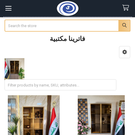
Search
فاترينا مكتبية
Sidebar