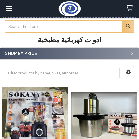
Search
ادوات كهربائية مطبخية
SHOP BY PRICE
Sidebar