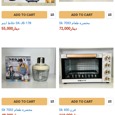
ADD TO CART
ADD TO CART
Sk 7033 محضرة طعام
خلاط ايتم SK-JB-178
72,000دينار
55,000دينار
ADD TO CART
ADD TO CART
Sk 450 فرن
Sk 7032 محضرة طعام