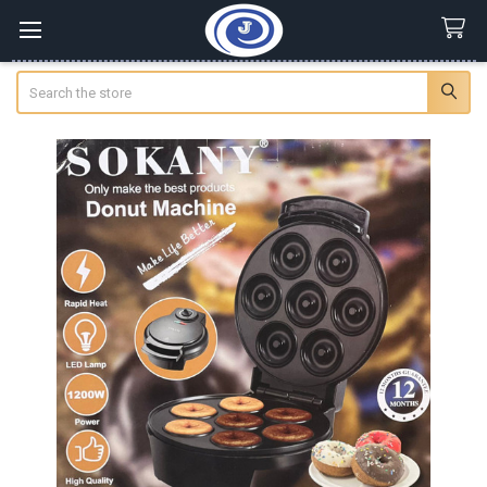
Search