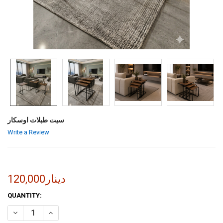
سيت طبلات اوسكار
Write a Review
120,000دينار
CURRENT
QUANTITY:
STOCK:
INCREASE QUANTITY OF سيت طبلات اوسكار
DECREASE QUANTITY OF سيت طبلات اوسكار