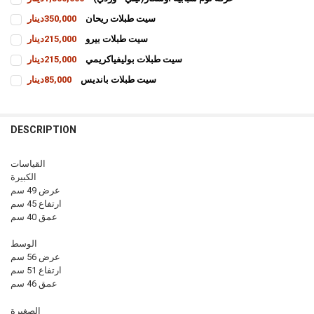
CURRENT
QUANTITY:
سيت طبلات ريحان
350,000دينار
STOCK:
INCREASE QUANTITY OF غرفة نوم شبابية اوسكار(نيلي - وردي)
DECREASE QUANTITY OF غرفة نوم شبابية اوسكار(نيلي - وردي)
CURRENT
QUANTITY:
سيت طبلات بيرو
215,000دينار
STOCK:
INCREASE QUANTITY OF سيت طبلات ريحان
DECREASE QUANTITY OF سيت طبلات ريحان
CURRENT
QUANTITY:
سيت طبلات بوليفياكريمي
215,000دينار
STOCK:
INCREASE QUANTITY OF سيت طبلات بيرو
DECREASE QUANTITY OF سيت طبلات بيرو
CURRENT
QUANTITY:
سيت طبلات بانديس
85,000دينار
STOCK:
INCREASE QUANTITY OF سيت طبلات بوليفياكريمي
DECREASE QUANTITY OF سيت طبلات بوليفياكريمي
CURRENT
QUANTITY:
STOCK:
INCREASE QUANTITY OF سيت طبلات بانديس
DECREASE QUANTITY OF سيت طبلات بانديس
DESCRIPTION
القياسات
الكبيرة
عرض 49 سم
ارتفاع 45 سم
عمق 40 سم
الوسط
عرض 56 سم
ارتفاع 51 سم
عمق 46 سم
الصغيرة