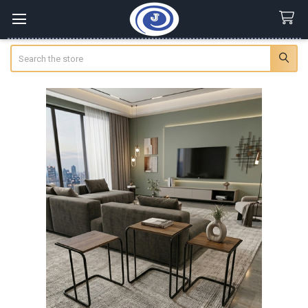
Search