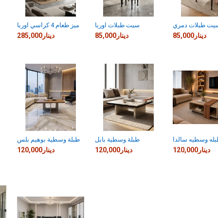
يت طبلات دمري
سيت طبلات اوربا
ميز طعام 4 كراسي اوربا
85,000دينار
85,000دينار
285,000دينار
له وسطيه سالدا
طبلة وسطية بابل
طبلة وسطية بوهيم بلس
120,000دينار
120,000دينار
120,000دينار