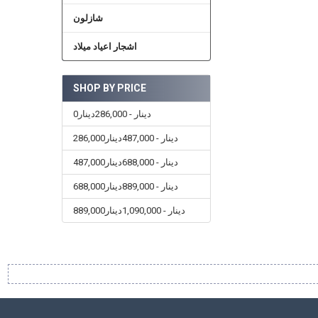
شازلون
اشجار اعياد ميلاد
SHOP BY PRICE
0دينار - 286,000دينار
286,000دينار - 487,000دينار
487,000دينار - 688,000دينار
688,000دينار - 889,000دينار
889,000دينار - 1,090,000دينار