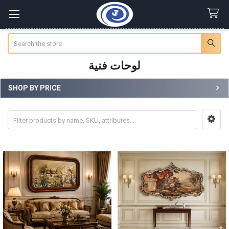
Search
لوحات فنية
SHOP BY PRICE
Sidebar