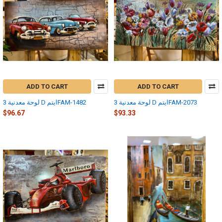
ADD TO CART
ADD TO CART
لوحة معدنية 3 D ايتمFAM-2073
لوحة معدنية 3 D ايتمFAM-1482
$96.67
$93.33