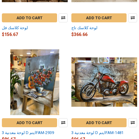
ADD TO CART
ADD TO CART
لوحة كلاسك تاج
لوحة كلاسك فل
$156.67
$366.66
ADD TO CART
ADD TO CART
لوحة معدنية 3 D ايتمFAM-1481
لوحة معدنية 3 D ايتمFAM-2939