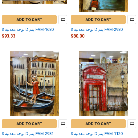
ADD TO CART
ADD TO CART
لوحة معدنية 3 D ايتمFAM-2980
لوحة معدنية 3 D ايتمFAM-1680
$93.33
$80.00
ADD TO CART
ADD TO CART
لوحة معدنية 3 D ايتمFAM-1120
لوحة معدنية 3 D ايتمFAM-2981