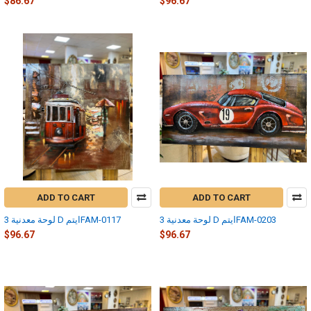
$86.67
$96.67
ADD TO CART
ADD TO CART
لوحة معدنية 3 D ايتمFAM-0203
لوحة معدنية 3 D ايتمFAM-0117
$96.67
$96.67