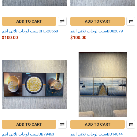
ADD TO CART
ADD TO CART
سيت لوحات ثلاثي ايتمBB82079
سيت لوحات ثلاثي ايتمCHL-28568
$100.00
$100.00
ADD TO CART
ADD TO CART
سيت لوحات ثلاثي ايتمBB14844
سيت لوحات ثلاثي ايتمBB79463