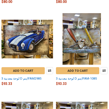
$80.00
$80.00
ADD TO CART
ADD TO CART
لوحة معدنية 3 D ايتمFAM-1085
لوحة معدنية 3 D ايتمFAM2985
$93.33
$93.33