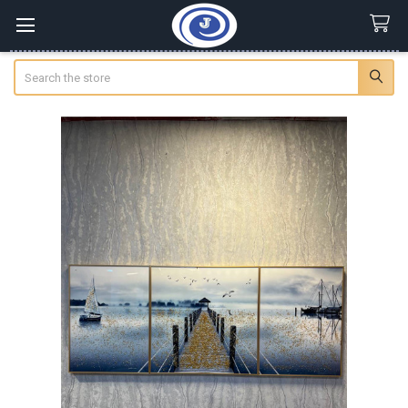
Search