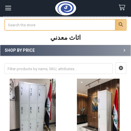
Search
اثاث معدني
SHOP BY PRICE
Sidebar