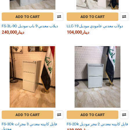
ADD TO CART
ADD TO CART
LLC-19 دولاب معدني عامودي موديل
FS-3L-9O ديلاب معدني 9 باب موديل
104,000دينار
240,000دينار
ADD TO CART
ADD TO CART
FS-2Dk فايل كابينه معدني 2 مجر موديل
FS-3Dk فايل كابينه معدني 3 مجرات
موديل