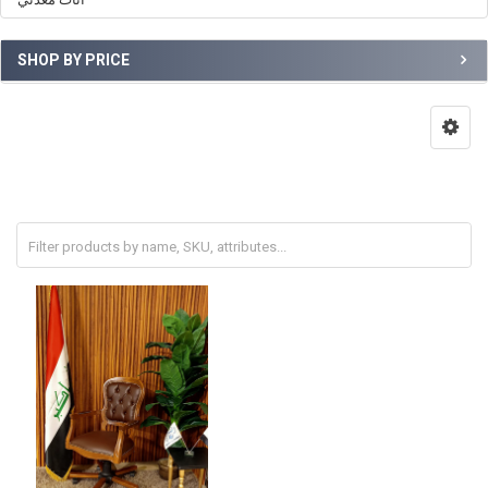
SHOP BY PRICE