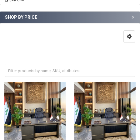
SHOP BY PRICE