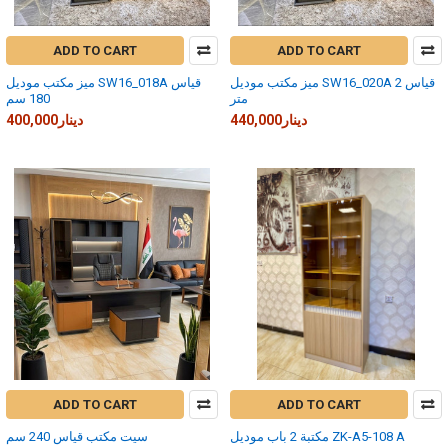
ADD TO CART
ADD TO CART
ميز مكتب موديل SW16_020A قياس 2
ميز مكتب موديل SW16_018A قياس
متر
180 سم
440,000دينار
400,000دينار
ADD TO CART
ADD TO CART
مكتبة 2 باب موديل ZK-A5-108 A
سيت مكتب قياس 240 سم