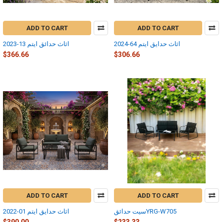
ADD TO CART
ADD TO CART
اثاث حدايق ايتم 64-2024
اثاث حدائق ايتم 13-2023
$366.66
$306.66
ADD TO CART
ADD TO CART
سيت حدائقYRG-W705
اثاث حدايق ايتم 01-2022
$390.00
$233.33