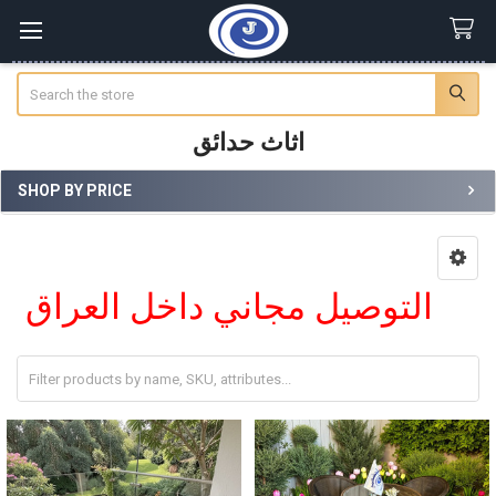
Search
اثاث حدائق
SHOP BY PRICE
Sidebar
التوصيل مجاني داخل العراق