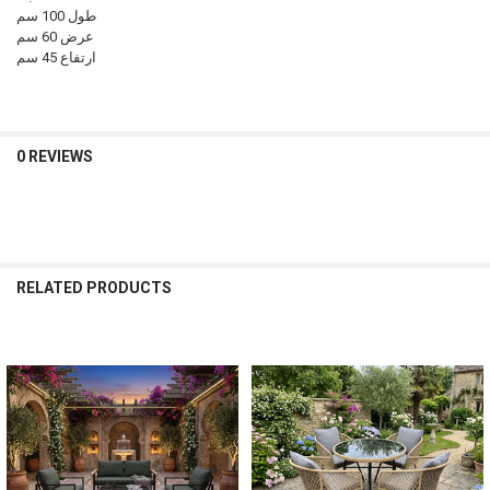
طول 100 سم
عرض 60 سم
ارتفاع 45 سم
0 REVIEWS
RELATED PRODUCTS
Related
Products