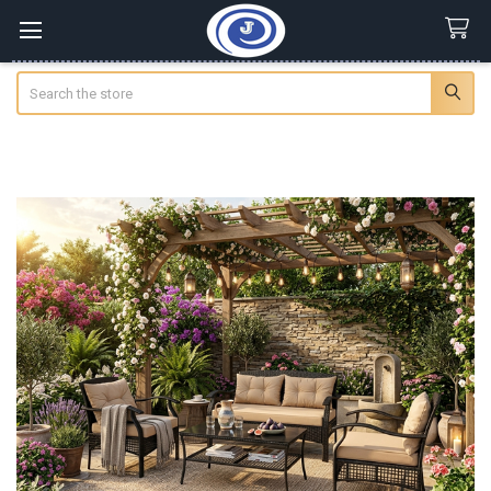
Search