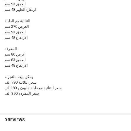
العمق 93 سم
ارتفاع الظهر 48 سم
الثنائية مع الطبلة
العرض 270 سم
العمق 93 سم
الارتفاع 48 سم
المفردة
عرض 80 سم
العمق 83 سم
الارتفاع 48 سم
يمكن بيعه بالتجزئة
سعر الثلاثية 790 الف
سعر الثنائية مع طبلة مليون و 180الف
سعر المفردة 390 الف
0 REVIEWS