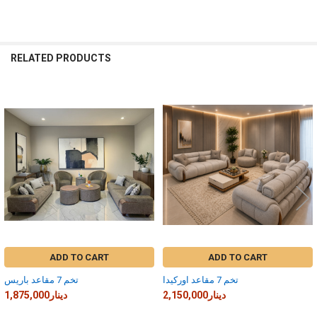
RELATED PRODUCTS
Related
Products
ADD TO CART
ADD TO CART
تخم 7 مقاعد اوركيدا
تخم 7 مقاعد باريس
2,150,000دينار
1,875,000دينار