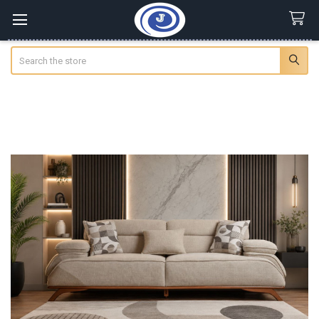
Search