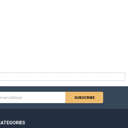
s
CATEGORIES