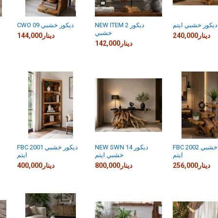
NEW ITEM 2 ديكور
CWO 09 ديكور خشبي
خشبي
240,000دينار
144,000دينار
142,000دينار
FBC 2002 ديكور خشبي
NEW SWN 14 ديكور
FBC 2001 ديكور خشبي
ايتم
خشبي ايتم
ايتم
256,000دينار
800,000دينار
400,000دينار