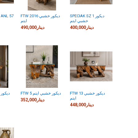
SPECIAK SZ 1 ديكور
FTW 2016 ديكور خشبي
ديكور خشبي ايتم ANL 57
خشبي ايتم
ايتم
400,000دينار
490,000دينار
FTW 13 ديكور خشبي
FTW 5 ديكور خشبي ايتم
ايتم
352,000دينار
448,000دينار