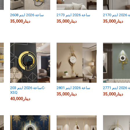
 2170
ساعة 2026 ايتم 2173
ساعة 2026 ايتم 2608
35,000دينار
35,000دينار
35,000دينار
 2771
ساعة 2026 ايتم 2801
ساعة 2026 ايتم 203C-
XSQ
35,000دينار
35,000دينار
40,000دينار