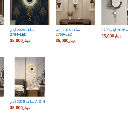
 2798
ساعة 2026 ايتم
ساعة 2026 ايتم
2784+LED
2769+LED
35,000دينار
35,000دينار
35,000دينار
ساعة 2025 ايتم A-014
35,000دينار