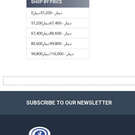
SHOP BY PRICE
0دينار - 51,200دينار
51,200دينار - 67,400دينار
67,400دينار - 83,600دينار
83,600دينار - 99,800دينار
99,800دينار - 116,000دينار
SUBSCRIBE TO OUR NEWSLETTER
Footer