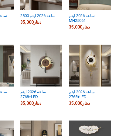
ساعة 2026 ايتم
ساعة 2026 ايتم 2800
ساعة 2026 ايتم
MH25061
35,000دينار
35,000دينار
ساعة 2026 ايتم
ساعة 2026 ايتم
ساعة 2026 ايتم
2768+LED
2765+LED
35,000دينار
35,000دينار