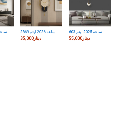
ساعة 2025 ايتم 603
ساعة 2026 ايتم 2869
ساعة 2026 ايتم
55,000دينار
35,000دينار