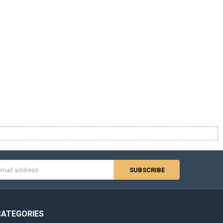
s
CATEGORIES