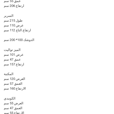
عمق 55 سم
ارتفاع 206 سم
السرير
طول 215 سم
عرض 110 سم
ارتفاع التاج 112 سم
الدوشك 100* 200 سم
الميز تواليت
عرض 101 سم
عمق 47 سم
ارتفاع 157 سم
المكتبة
العرض 120 سم
العمق 57 سم
الارتفاع 160 سم
الكومدي
العرض 55 سم
العمق 47 سم
الارتفاع 55 سم