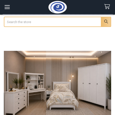
Search