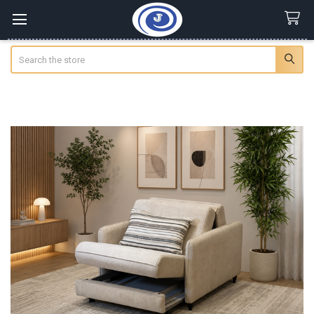
Search