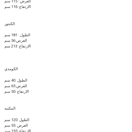
العرض : 115 سم
الارتفاع :116 سم
الكنتور
الطول : 181 سم
العرض:56 سم
الارتفاع: 213 سم
الكومدي
الطول :40 سم
العرض:65 سم
الارتفاع :50 سم
المكتبه
الطول :120 سم
العرض :55 سم
الارتفاع :155 سم