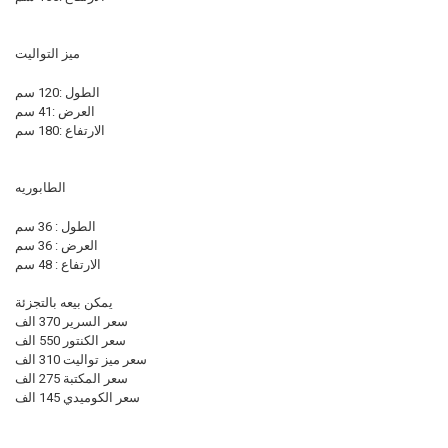
ميز التواليت
الطول :120 سم
العرض :41 سم
الارتفاع :180 سم
الطابوريه
الطول : 36 سم
العرض : 36 سم
الارتفاع : 48 سم
يمكن بيعه بالتجزئة
سعر السرير 370 الف
سعر الكنتور 550 الف
سعر ميز تواليت 310 الف
سعر المكتبة 275 الف
سعر الكوميدي 145 الف