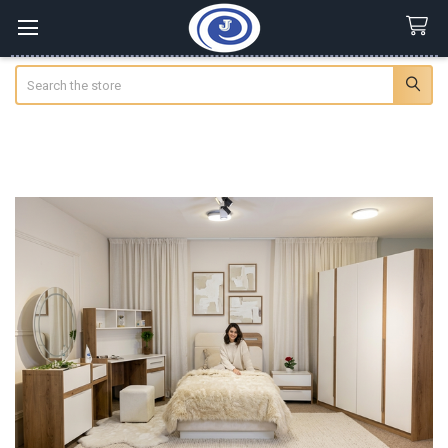
Search