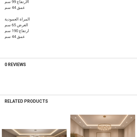
الارتفاع 99 سم
عمق 44 سم
المراة العمودية
العرض 65 سم
ارتفاع 190 سم
عمق 44 سم
0 REVIEWS
RELATED PRODUCTS
Related
Products