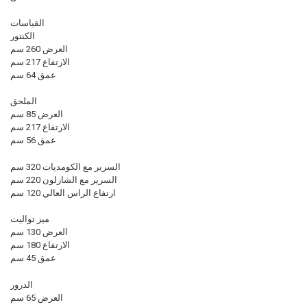
القياسات
الكنتور
العرض 260 سم
الارتفاع 217 سم
عمق 64 سم
الملحق
العرض 85 سم
الارتفاع 217 سم
عمق 56 سم
السرير مع الكومديات 320 سم
السرير مع الشازلون 220 سم
ارتفاع الراس العالي 120 سم
ميز تواليت
العرض 130 سم
الارتفاع 180 سم
عمق 45 سم
الدرور
العرض 65 سم