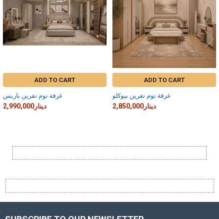
ADD TO CART
ADD TO CART
غرفة نوم نفرين بيوكلو
غرفة نوم نفرين باريس
2,850,000دينار
2,990,000دينار
Sidebar