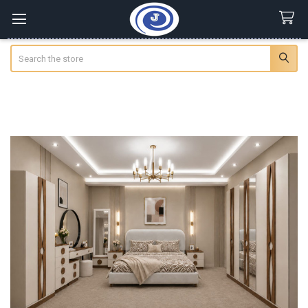
Search