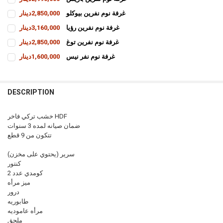
CURRENT
QUANTITY:
غرفة نوم نفرين بيوكلو
2,850,000دينار
STOCK:
INCREASE QUANTITY OF غرفة نوم نفرين باريس
DECREASE QUANTITY OF غرفة نوم نفرين باريس
CURRENT
QUANTITY:
غرفة نوم نفرين رؤيا
3,160,000دينار
STOCK:
INCREASE QUANTITY OF غرفة نوم نفرين بيوكلو
DECREASE QUANTITY OF غرفة نوم نفرين بيوكلو
CURRENT
QUANTITY:
غرفة نوم نفرين توغ
2,850,000دينار
STOCK:
INCREASE QUANTITY OF غرفة نوم نفرين رؤيا
DECREASE QUANTITY OF غرفة نوم نفرين رؤيا
CURRENT
QUANTITY:
غرفة نوم نفر نيس
1,600,000دينار
STOCK:
INCREASE QUANTITY OF غرفة نوم نفرين توغ
DECREASE QUANTITY OF غرفة نوم نفرين توغ
CURRENT
QUANTITY:
STOCK:
INCREASE QUANTITY OF غرفة نوم نفر نيس
DECREASE QUANTITY OF غرفة نوم نفر نيس
DESCRIPTION
خشب تركي فاخر HDF
ضمان صيانه لمده 3 سنوات
تتكون من 9 قطع
سرير (يحتوي على مخزن)
كنتور
كومدي عدد 2
ميز مرأه
درور
طابوريه
مرأه عاموديه
ملحق