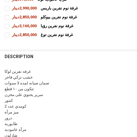
CURRENT
QUANTITY:
غرفة نوم نفرين باريس
2,990,000دينار
STOCK:
INCREASE QUANTITY OF مرايا عامودية لوكا
DECREASE QUANTITY OF مرايا عامودية لوكا
CURRENT
QUANTITY:
غرفة نوم نفرين بيوكلو
2,850,000دينار
STOCK:
INCREASE QUANTITY OF غرفة نوم نفرين باريس
DECREASE QUANTITY OF غرفة نوم نفرين باريس
CURRENT
QUANTITY:
غرفة نوم نفرين رؤيا
3,160,000دينار
STOCK:
INCREASE QUANTITY OF غرفة نوم نفرين بيوكلو
DECREASE QUANTITY OF غرفة نوم نفرين بيوكلو
CURRENT
QUANTITY:
غرفة نوم نفرين توغ
2,850,000دينار
STOCK:
INCREASE QUANTITY OF غرفة نوم نفرين رؤيا
DECREASE QUANTITY OF غرفة نوم نفرين رؤيا
CURRENT
QUANTITY:
STOCK:
INCREASE QUANTITY OF غرفة نوم نفرين توغ
DECREASE QUANTITY OF غرفة نوم نفرين توغ
DESCRIPTION
غرفه نفرين لوكا
خشب تركي فاخر
ضمان صيانه لمده 3 سنوات
تتكون من ١٠ قطع
سرير يحتوي على مخزن
كنتور
كومدي عدد 2
ميز مرأه
درور
طابوريه
مرأه عاموديه
شازلون