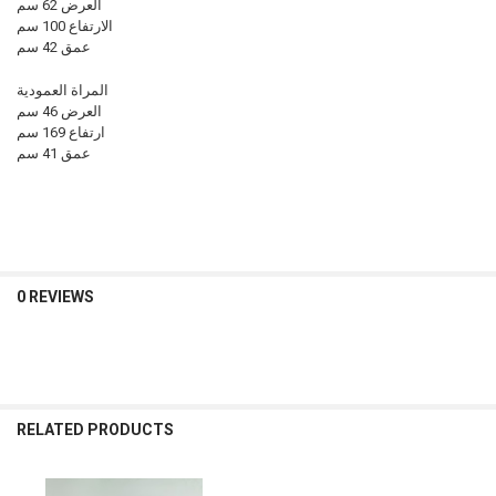
العرض 62 سم
الارتفاع 100 سم
عمق 42 سم
المراة العمودية
العرض 46 سم
ارتفاع 169 سم
عمق 41 سم
0 REVIEWS
RELATED PRODUCTS