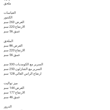
ملحق
القياسات
الكنتور
العرض 263 سم
الارتفاع 220 سم
عمق 56 سم
الملحق
العرض 86 سم
الارتفاع 220 سم
عمق 56 سم
السرير مع الكومديات 330 سم
السرير مع الشازلون 250 سم
ارتفاع الراس العالي 128 سم
ميز تواليت
العرض 144 سم
الارتفاع 177 سم
عمق 46 سم
الدرور