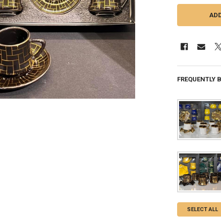
FREQUENTLY 
SELECT ALL