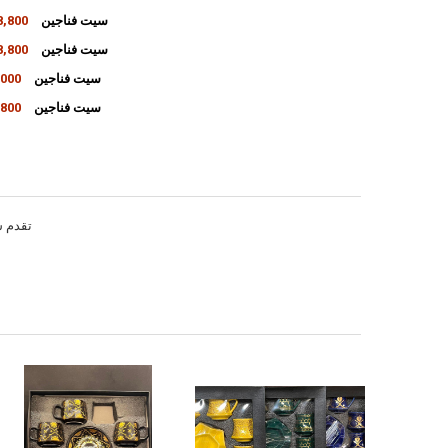
K-20 سيت فناجين
28,800دي
K-10 سيت فناجين
28,800دي
INCREASE QUANTITY OF K-20 سيت فناجين
DECREASE QUANTITY OF K-20 سيت فناجين
K-4 سيت فناجين
24,000
INCREASE QUANTITY OF K-10 سيت فناجين
DECREASE QUANTITY OF K-10 سيت فناجين
K-8 سيت فناجين
28,800
INCREASE QUANTITY OF K-4 سيت فناجين
DECREASE QUANTITY OF K-4 سيت فناجين
INCREASE QUANTITY OF K-8 سيت فناجين
DECREASE QUANTITY OF K-8 سيت فناجين
تقدم ش