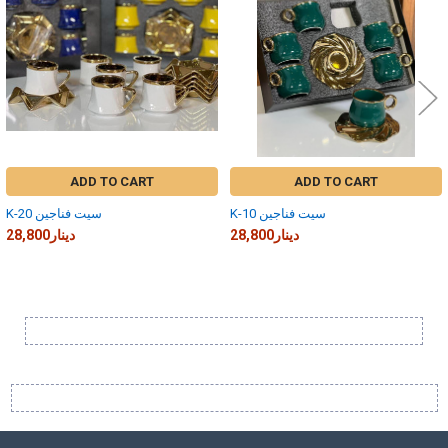
ADD TO CART
ADD TO CART
K-10 سيت فناجين
K-20 سيت فناجين
28,800دينار
28,800دينار
Sidebar