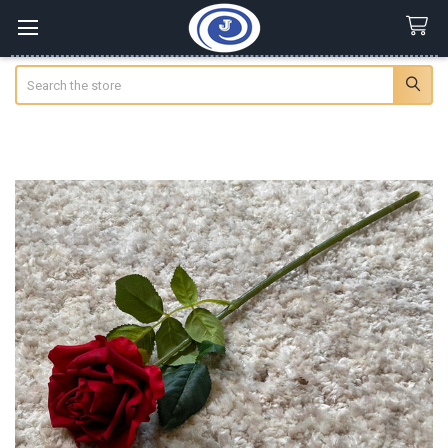
Search