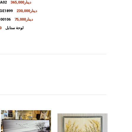
365,000دينار
لوحة ايتم
230,000دينار
لوحة ايتم1899
INCREASE QUANTITY OF لوحة ايتمJTA02
DECREASE QUANTITY OF لوحة ايتمJTA02
75,000دينار
لوحة ايتم106
INCREASE QUANTITY OF لوحة ايتمPIGE1899
DECREASE QUANTITY OF لوحة ايتمPIGE1899
لوحة سنابل
00
INCREASE QUANTITY OF لوحة ايتمA100106
DECREASE QUANTITY OF لوحة ايتمA100106
INCREASE QUANTITY OF لوحة سنابل
DECREASE QUANTITY OF لوحة سنابل