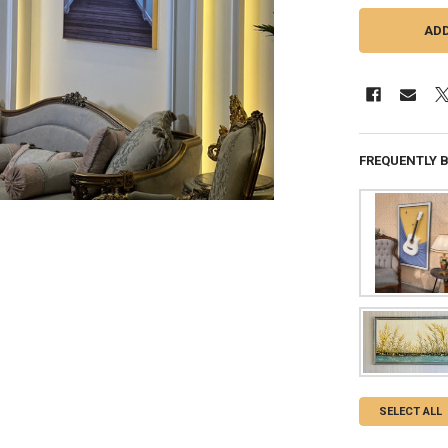
FREQUENTLY 
SELECT ALL