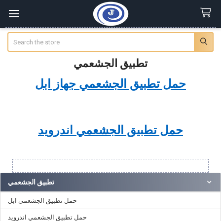
Search
تطبيق الجشعمي
حمل تطبيق الجشعمي جهاز ابل
حمل تطبيق الجشعمي اندرويد
Sidebar
تطبيق الجشعمي
حمل تطبيق الجشعمي ابل
حمل تطبيق الجشعمي اندرويد