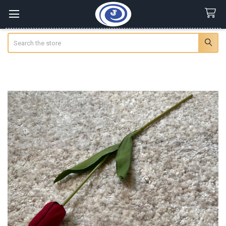
Search