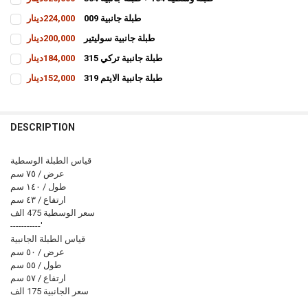
CURRENT
QUANTITY:
طبلة جانبية 009
224,000دينار
STOCK:
INCREASE QUANTITY OF طبلة وسطية 104 + طبلة جانبية 304
DECREASE QUANTITY OF طبلة وسطية 104 + طبلة جانبية 304
CURRENT
QUANTITY:
طبلة جانبية سوليتير
200,000دينار
STOCK:
INCREASE QUANTITY OF طبلة جانبية 009
DECREASE QUANTITY OF طبلة جانبية 009
CURRENT
QUANTITY:
طبلة جانبية تركي 315
184,000دينار
STOCK:
INCREASE QUANTITY OF طبلة جانبية سوليتير
DECREASE QUANTITY OF طبلة جانبية سوليتير
CURRENT
QUANTITY:
طبلة جانبية الايتم 319
152,000دينار
STOCK:
INCREASE QUANTITY OF طبلة جانبية تركي 315
DECREASE QUANTITY OF طبلة جانبية تركي 315
CURRENT
QUANTITY:
STOCK:
INCREASE QUANTITY OF طبلة جانبية الايتم 319
DECREASE QUANTITY OF طبلة جانبية الايتم 319
DESCRIPTION
قياس الطبلة الوسطية
عرض / ٧٥ سم
طول / ١٤٠ سم
ارتفاع / ٤٣ سم
سعر الوسطية 475 الف
-----------'
قياس الطبلة الجانبية
عرض / ٥٠ سم
طول / ٥٥ سم
ارتفاع / ٥٧ سم
سعر الجانبية 175 الف