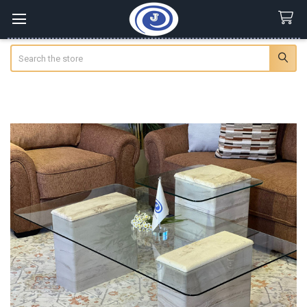
Search