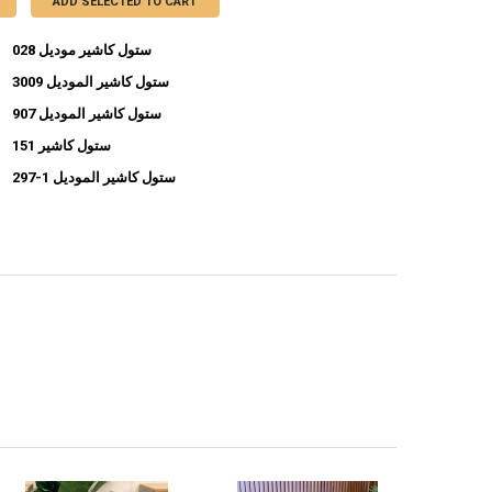
ADD SELECTED TO CART
ستول كاشير موديل 028
ستول كاشير الموديل 3009
INCREASE QUANTITY OF ستول كاشير موديل 028
DECREASE QUANTITY OF ستول كاشير موديل 028
ستول كاشير الموديل 907
INCREASE QUANTITY OF ستول كاشير الموديل 3009
DECREASE QUANTITY OF ستول كاشير الموديل 3009
ستول كاشير 151
INCREASE QUANTITY OF ستول كاشير الموديل 907
DECREASE QUANTITY OF ستول كاشير الموديل 907
ستول كاشير الموديل 1-297
INCREASE QUANTITY OF ستول كاشير 151
DECREASE QUANTITY OF ستول كاشير 151
INCREASE QUANTITY OF ستول كاشير الموديل 1-297
DECREASE QUANTITY OF ستول كاشير الموديل 1-297