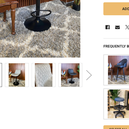
FREQUENTLY 