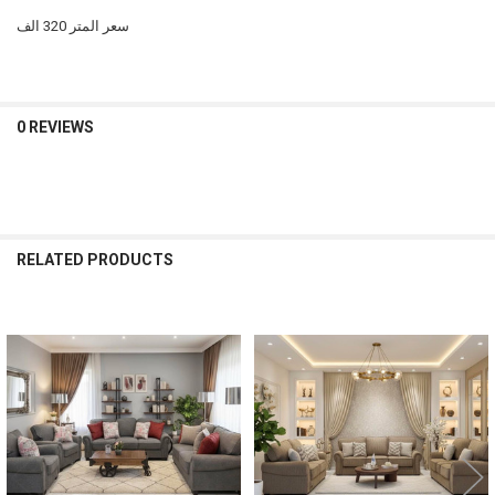
سعر المتر 320 الف
0 REVIEWS
RELATED PRODUCTS
Related
Products