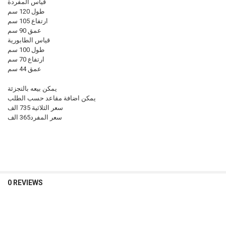
قياس المفردة
طول 120 سم
ارتفاع 105 سم
عمق 90 سم
قياس الطابورية
طول 100 سم
ارتفاع 70 سم
عمق 44 سم
يمكن بيعه بالتجزئة
يمكن اضافة مقاعد حسب الطلب
سعر الثلاثية 735 الف
سعر المفرد365 الف
0 REVIEWS