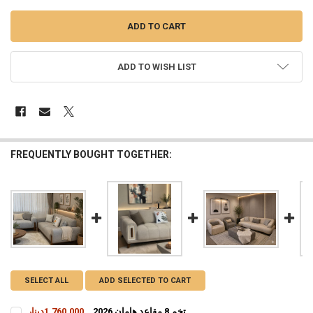
ADD TO WISH LIST
FREQUENTLY BOUGHT TOGETHER:
SELECT ALL
ADD SELECTED TO CART
تخم 8 مقاعد هامان 2026
1,760,000دينار