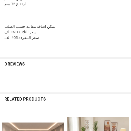
ارتفاع 72 سم
يمكن اضافة مقاعد حسب الطلب
سعر الثلاثية 820 الف
سعر المفردة 405 الف
0 REVIEWS
RELATED PRODUCTS
Related
Products