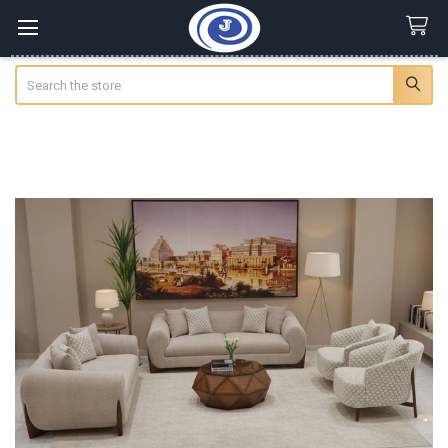
Search