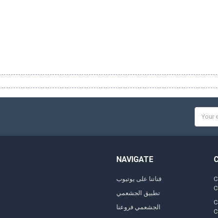
Email
Addres
NAVIGATE
,
قناتنا على يوتيوب
تطبيق الجشعمي
,
الجشعمي فروعنا