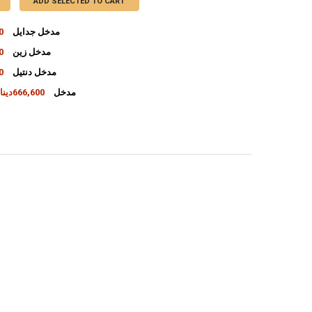
ADD SELECTED TO CART
مدخل جدايل
00
مدخل زين
00
INCREASE QUANTITY OF مدخل جدايل
DECREASE QUANTITY OF مدخل جدايل
مدخل دنتيل
00
INCREASE QUANTITY OF مدخل زين
DECREASE QUANTITY OF مدخل زين
Sindamo مدخل
666,600دينار
INCREASE QUANTITY OF مدخل دنتيل
DECREASE QUANTITY OF مدخل دنتيل
INCREASE QUANTITY OF SINDAMO مدخل
DECREASE QUANTITY OF SINDAMO مدخل