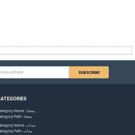
s
CATEGORIES
Category Name: سجاد
Category Path: سجاد
Category Name: مدات
Category Path: مدات