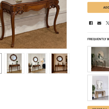
FREQUENTLY 