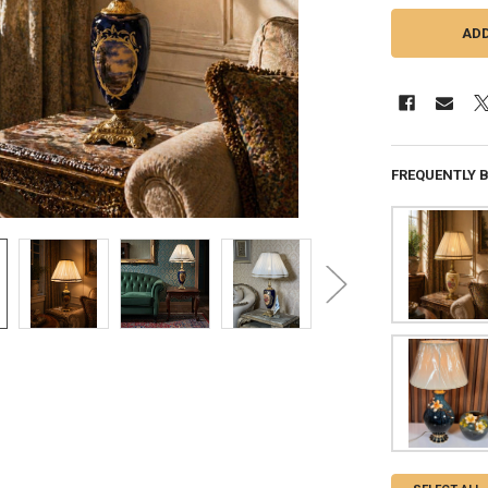
FREQUENTLY 