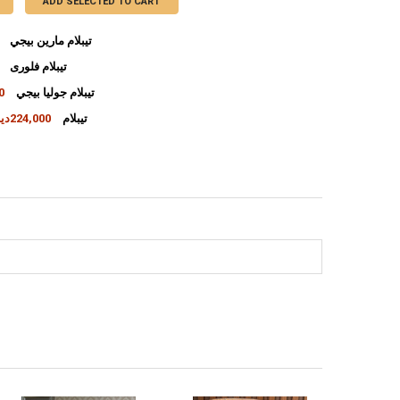
ADD SELECTED TO CART
تيبلام مارين بيجي
تيبلام فلورى
INCREASE QUANTITY OF تيبلام مارين بيجي
DECREASE QUANTITY OF تيبلام مارين بيجي
تيبلام جوليا بيجي
00
INCREASE QUANTITY OF تيبلام فلورى
DECREASE QUANTITY OF تيبلام فلورى
FYJ-154 تيبلام
224,000دينار
INCREASE QUANTITY OF تيبلام جوليا بيجي
DECREASE QUANTITY OF تيبلام جوليا بيجي
INCREASE QUANTITY OF FYJ-154 تيبلام
DECREASE QUANTITY OF FYJ-154 تيبلام