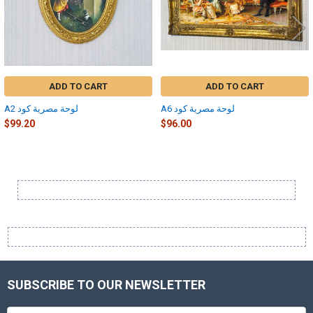
ADD TO CART
ADD TO CART
A6 لوحة مصرية كود
A2 لوحة مصرية كود
$99.20
$96.00
Sidebar
SUBSCRIBE TO OUR NEWSLETTER
Footer