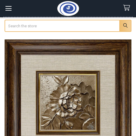
Search