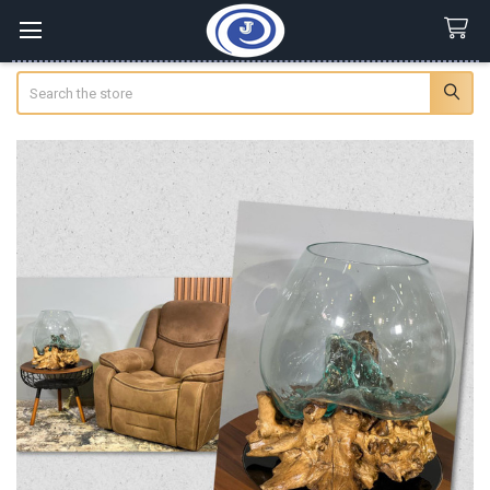
Search