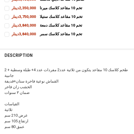
CURRENT
QUANTITY:
تخم 10 مقاعد كلاسك ميرنا
2,350,000دينار
STOCK:
INCREASE QUANTITY OF طخم 10 مقاعد انجي كلاسك
DECREASE QUANTITY OF طخم 10 مقاعد انجي كلاسك
CURRENT
QUANTITY:
تخم 10 مقاعد كلاسك ستيلا
3,750,000دينار
STOCK:
INCREASE QUANTITY OF تخم 10 مقاعد كلاسك ميرنا
DECREASE QUANTITY OF تخم 10 مقاعد كلاسك ميرنا
CURRENT
QUANTITY:
تخم 10 مقاعد كلاسك دمعة
3,840,000دينار
STOCK:
INCREASE QUANTITY OF تخم 10 مقاعد كلاسك ستيلا
DECREASE QUANTITY OF تخم 10 مقاعد كلاسك ستيلا
CURRENT
QUANTITY:
تخم 10 مقاعد كلاسك سمر
3,840,000دينار
STOCK:
INCREASE QUANTITY OF تخم 10 مقاعد كلاسك دمعة
DECREASE QUANTITY OF تخم 10 مقاعد كلاسك دمعة
CURRENT
QUANTITY:
STOCK:
INCREASE QUANTITY OF تخم 10 مقاعد كلاسك سمر
DECREASE QUANTITY OF تخم 10 مقاعد كلاسك سمر
DESCRIPTION
طخم كلاسك 10 مقاعد يتكون من ثلاثية عدد2 مفردات عدد 4+ طبلة وسطية + 2
جانبية
القماش نوعية فاخرة ستان+قديفة
الخشب زان فاخر
ضمان ٣ سنوات
القياسات
ثلاثية
عرض 210 سم
ارتفاع 105 سم
عمق 80 سم