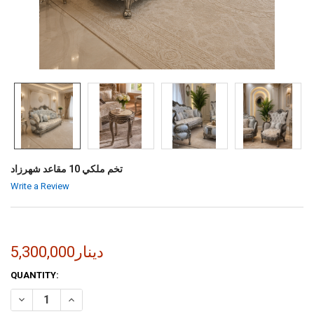
تخم ملكي 10 مقاعد شهرزاد
Write a Review
5,300,000دينار
CURRENT
QUANTITY:
STOCK:
INCREASE QUANTITY OF تخم ملكي 10 مقاعد شهرزاد
DECREASE QUANTITY OF تخم ملكي 10 مقاعد شهرزاد