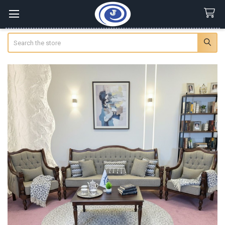
Search