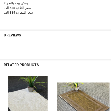
يمكن بيعه بالتجزئة
سعر الثلاثية 645 الف
سعر المفردة 315 الف
0 REVIEWS
RELATED PRODUCTS
Related
Products