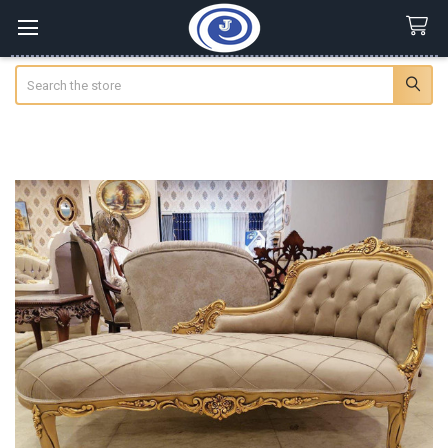
Search