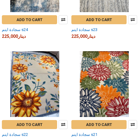
ADD TO CART
ADD TO CART
سجادة ايتم s23
سجادة ايتم s24
225,000دينار
225,000دينار
ADD TO CART
ADD TO CART
سجادة ايتم s21
سجادة ايتم s22