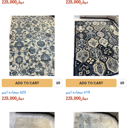
225,000دينار
225,000دينار
ADD TO CART
ADD TO CART
سجادة ايتم s19
سجادة ايتم s20
225,000دينار
225,000دينار