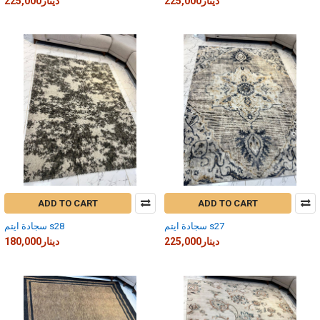
225,000دينار
225,000دينار
ADD TO CART
ADD TO CART
سجادة ايتم s27
سجادة ايتم s28
225,000دينار
180,000دينار