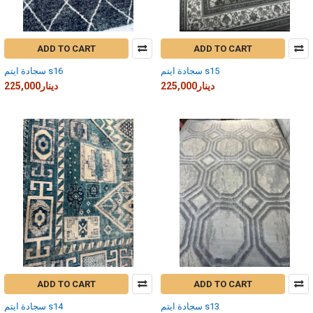
ADD TO CART
ADD TO CART
سجادة ايتم s15
سجادة ايتم s16
225,000دينار
225,000دينار
ADD TO CART
ADD TO CART
سجادة ايتم s13
سجادة ايتم s14