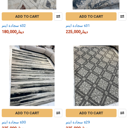
ADD TO CART
ADD TO CART
سجادة ايتم s31
سجادة ايتم s32
225,000دينار
180,000دينار
ADD TO CART
ADD TO CART
سجادة ايتم s29
سجادة ايتم s30