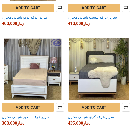
ADD TO CART
ADD TO CART
سرير غرفة بيست شبابي مخزن
سرير غرفة تريو شبابي مخزن
410,000دينار
400,000دينار
ADD TO CART
ADD TO CART
سرير غرفة كري شبابي مخزن
سرير غرفة سدير شبابي مخزن
435,000دينار
380,000دينار