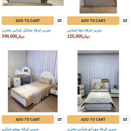
ADD TO CART
ADD TO CART
سرير غرفة نيفا شبابي
سرير غرفة ستايل شبابي مخزن
225,000دينار
390,000دينار
ADD TO CART
ADD TO CART
سرير غرفة مورانو شبابي مخزن
سرير غرفة بوهم شبابي