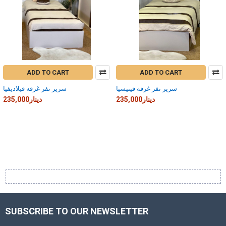
ADD TO CART
ADD TO CART
سرير نفر غرفه فينيسيا
سرير نفر غرفه فيلاديفيا
235,000دينار
235,000دينار
SUBSCRIBE TO OUR NEWSLETTER
Footer