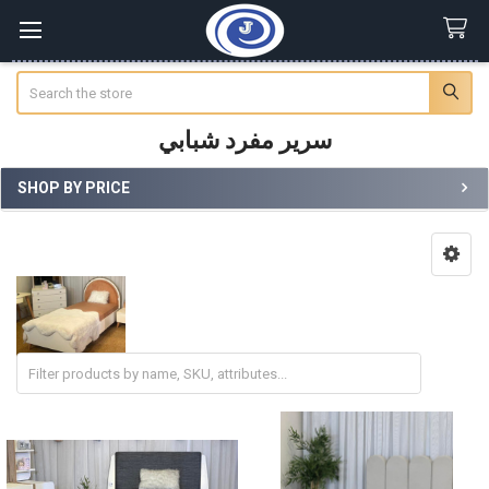
Search
سرير مفرد شبابي
SHOP BY PRICE
Sidebar