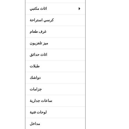
اثاث مكتبي
كرسي استراحة
غرف طعام
ميز تلفزيون
اثاث حدائق
طبلات
دواشك
جزامات
ساعات جدارية
لوحات فنية
مداخل