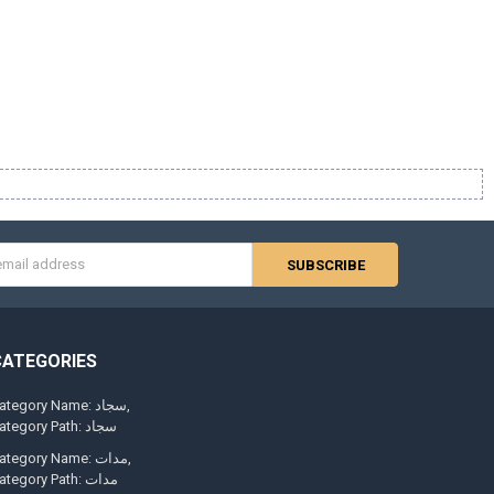
s
CATEGORIES
ategory Name: سجاد,
Category Path: سجاد
ategory Name: مدات,
Category Path: مدات