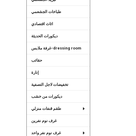
طباخات الجشعمي
اثاث اقتصادي
ديكورات الحديثة
غرفة ملابس-dressing room
حقائب
إنارة
تخفيضات لاجل التصفية
ديكورات من خشب
طقم قنفات منزلي
غرف نوم نفرين
غرف نوم نفر واحد