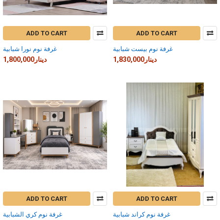
ADD TO CART
ADD TO CART
غرفة نوم بيست شبابية
غرفة نوم نورا شبابية
1,830,000دينار
1,800,000دينار
ADD TO CART
ADD TO CART
غرفة نوم كراند شبابية
غرفة نوم كري الشبابية