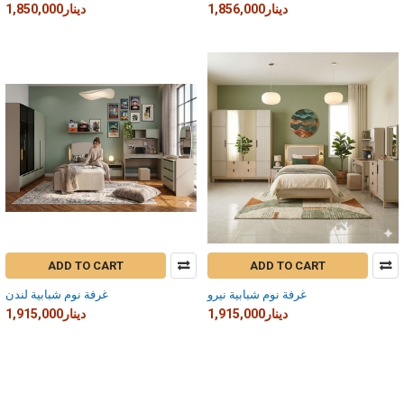
1,856,000دينار
1,850,000دينار
ADD TO CART
ADD TO CART
غرفة نوم شبابية نيرو
غرفة نوم شبابية لندن
1,915,000دينار
1,915,000دينار