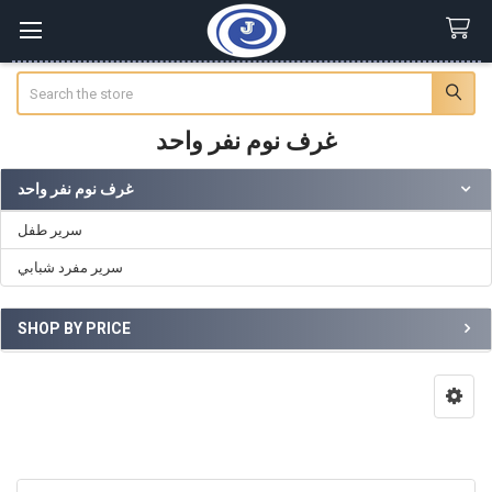
Search
غرف نوم نفر واحد
غرف نوم نفر واحد
Sidebar
سرير طفل
سرير مفرد شبابي
SHOP BY PRICE