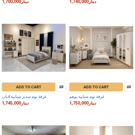
1,740,000دينار
1,700,000دينار
ADD TO CART
ADD TO CART
غرفة نوم شبابية بوهم
غرفة نوم سدير شبابية 4باب
1,750,000دينار
1,745,000دينار