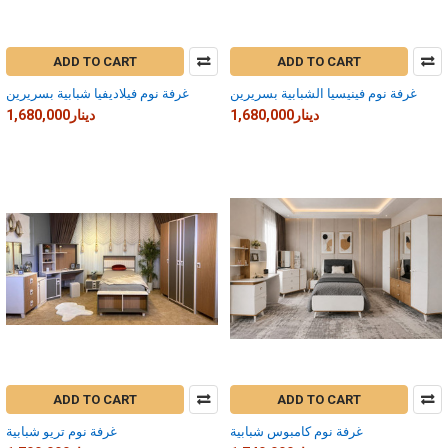
ADD TO CART
ADD TO CART
غرفة نوم فينيسيا الشبابية بسريرين
غرفة نوم فيلاديفيا شبابية بسريرين
1,680,000دينار
1,680,000دينار
ADD TO CART
ADD TO CART
غرفة نوم كامبوس شبابية
غرفة نوم تريو شبابية