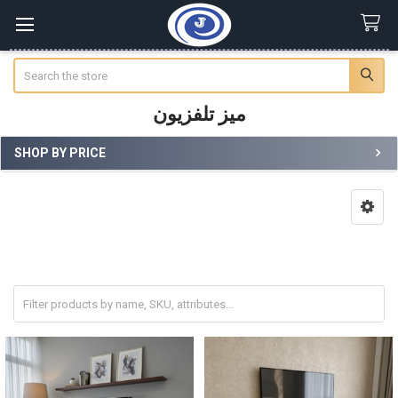
Search
ميز تلفزيون
SHOP BY PRICE
Sidebar