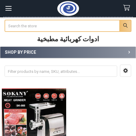
Search
ادوات كهربائية مطبخية
SHOP BY PRICE
Sidebar