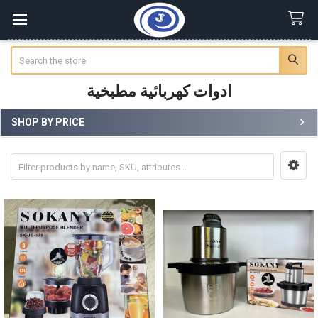
Search
ادوات كهربائية مطبخية
SHOP BY PRICE
Sidebar